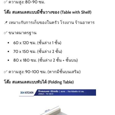
✅ ความสูง: 80-90 ซม.
โต๊ะ สแตนเลสแบบมีชั้นวางของ (Table with Shelf)
📌 เหมาะกับการเก็บของในครัว โรงงาน ร้านอาหาร
✅ ขนาดมาตรฐาน
60 x 120 ซม. (ชั้นล่าง 1 ชั้น)
70 x 150 ซม. (ชั้นล่าง 2 ชั้น)
80 x 180 ซม. (ชั้นล่าง 2 ชั้น + ชั้นบน)
✅ ความสูง: 90-100 ซม. (หากมีชั้นบนเสริม)
โต๊ะ สแตนเลสแบบพับได้ (Folding Table)