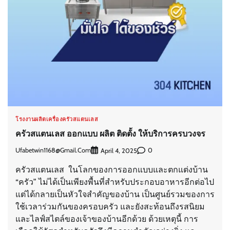
โรงงานผลิตเครื่องครัวสแตนเลส
ครัวสแตนเลส ออกแบบ ผลิต ติดตั้ง ให้บริการครบวงจร
Ufabetwin1168@gmail.com
0
April 4, 2025
ครัวสแตนเลส ในโลกของการออกแบบและตกแต่งบ้าน
“ครัว” ไม่ได้เป็นเพียงพื้นที่สำหรับประกอบอาหารอีกต่อไป
แต่ได้กลายเป็นหัวใจสำคัญของบ้าน เป็นศูนย์รวมของการ
ใช้เวลาร่วมกันของครอบครัว และยังสะท้อนถึงรสนิยม
และไลฟ์สไตล์ของเจ้าของบ้านอีกด้วย ด้วยเหตุนี้ การ