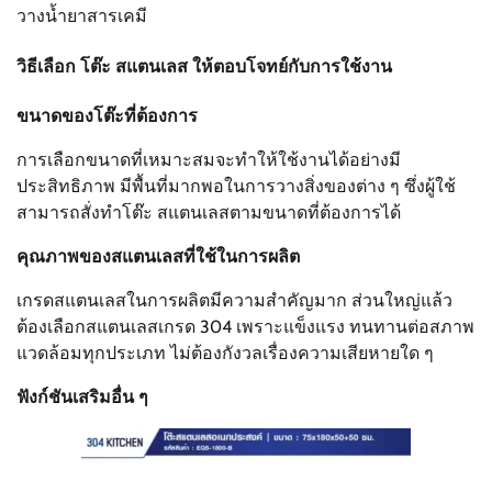
วางน้ำยาสารเคมี
วิธีเลือก โต๊ะ สแตนเลส ให้ตอบโจทย์กับการใช้งาน
ขนาดของโต๊ะที่ต้องการ
การเลือกขนาดที่เหมาะสมจะทำให้ใช้งานได้อย่างมี
ประสิทธิภาพ มีพื้นที่มากพอในการวางสิ่งของต่าง ๆ ซึ่งผู้ใช้
สามารถสั่งทำโต๊ะ สแตนเลสตามขนาดที่ต้องการได้
คุณภาพของสแตนเลสที่ใช้ในการผลิต
เกรดสแตนเลสในการผลิตมีความสำคัญมาก ส่วนใหญ่แล้ว
ต้องเลือกสแตนเลสเกรด 304 เพราะแข็งแรง ทนทานต่อสภาพ
แวดล้อมทุกประเภท ไม่ต้องกังวลเรื่องความเสียหายใด ๆ
ฟังก์ชันเสริมอื่น ๆ