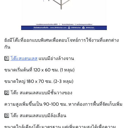
ยังมีโต๊ะที่ออกแบบพิเศษเพื่อตอบโจทย์การใช้งานที่แตกต่าง
กัน
1️⃣
โต๊ะสแตนเลส
แบบมีอ่างล้างจาน
ขนาดเริ่มต้นที่ 120 x 60 ซม. (1 หลุม)
ขนาดใหญ่ 180 x 70 ซม. (2-3 หลุม)
2️⃣ โต๊ะ สแตนเลสแบบมีชั้นวางของ
ความสูงเพิ่มขึ้นเป็น 90-100 ซม. หากต้องการพื้นที่จัดเก็บเพิ่ม
3️⃣ โต๊ะ สแตนเลสแบบมีล้อเลื่อน
ขนาดใกล้เคียงโต๊ะมาตรฐาน แต่เพิ่มความสูงได้เพื่อความ