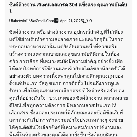
ซิงค์ล้างจาน สแตนเลสเกรด 304 แข็งแรง คุณภาพอันดับ
1
Ufabetwin1168@gmail.com
0
April 21, 2025
ซิงค์ล้างจาน หรือ อ่างล้างจาน อุปกรณ์สำคัญที่ไม่เพียง
แต่ใช้สำหรับทำความสะอาดภาชนะและวัตถุดิบในการ
ประกอบอาหารเท่านั้น แต่ยังเป็นส่วนหนึ่งที่ช่วยเสริม
สร้างความสะดวกสบายและสุขอนามัยที่ดีภายในห้อง
ครัว การเลือก ที่เหมาะสมจึงมีความสำคัญอย่างยิ่ง เพื่อ
ให้ตอบโจทย์การใช้งานและเข้ากับสไตล์ของห้องครัวได้
อย่างลงตัว บทความนี้จะพาคุณไปเจาะลึกทุกแง่มุมของ
ตั้งแต่ประเภท วัสดุ ขนาด การติดตั้ง ไปจนถึงการดูแล
รักษา เพื่อให้คุณสามารถเลือกสรร ที่ใช่สำหรับครัวของ
คุณได้อย่างมั่นใจ ประเภทของ ซิงค์ล้างจาน หลากหลาย
ดีไซน์เพื่อทุกความต้องการ มีหลากหลายประเภทให้
เลือกสรร ซึ่งแต่ละประเภทก็มีลักษณะและข้อดีข้อเสียที่
แตกต่างกันไป การทำความเข้าใจประเภทต่างๆ จะช่วย
ให้คุณตัดสินใจเลือกซิงค์ที่เหมาะสมกับการใช้งานและ
พื้นที่ในห้องครัวของคุณได้มากยิ่งขึ้น ซิงค์แบบฝังบน