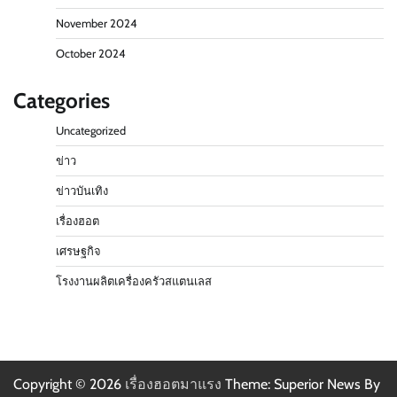
November 2024
October 2024
Categories
Uncategorized
ข่าว
ข่าวบันเทิง
เรื่องฮอต
เศรษฐกิจ
โรงงานผลิตเครื่องครัวสแตนเลส
Copyright © 2026
เรื่องฮอตมาแรง
Theme: Superior News By