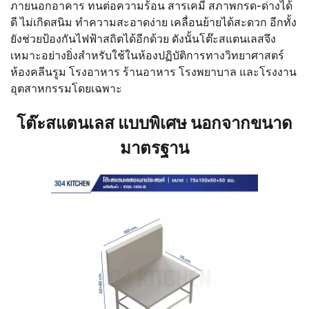
ภายนอกอาคาร ทนต่อความร้อน สารเคมี สภาพกรด-ด่างได้
ดี ไม่เกิดสนิม ทำความสะอาดง่าย เคลื่อนย้ายได้สะดวก อีกทั้ง
ยังช่วยป้องกันไฟฟ้าสถิตได้อีกด้วย ดังนั้นโต๊ะสแตนเลสจึง
เหมาะอย่างยิ่งสำหรับใช้ในห้องปฏิบัติการทางวิทยาศาสตร์
ห้องคลีนรูม โรงอาหาร ร้านอาหาร โรงพยาบาล และโรงงาน
อุตสาหกรรมโดยเฉพาะ
โต๊ะสแตนเลส แบบพิเศษ นอกจากขนาด
มาตรฐาน