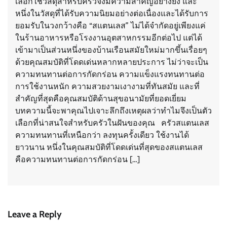
เลือกใช้วัสดุสำหรับครัวจึงมีความสำคัญอย่างยิ่ง และ
หนึ่งในวัสดุที่ได้รับความนิยมอย่างต่อเนื่องและได้รับการ
ยอมรับในวงกว้างคือ “สแตนเลส” ไม่ได้จำกัดอยู่เพียงแค่
ในร้านอาหารหรือโรงงานอุตสาหกรรมอีกต่อไป แต่ได้
เข้ามาเป็นส่วนหนึ่งของบ้านเรือนสมัยใหม่มากขึ้นเรื่อยๆ
ด้วยคุณสมบัติที่โดดเด่นหลากหลายประการ ไม่ว่าจะเป็น
ความทนทานต่อการกัดกร่อน ความแข็งแรงทนทานต่อ
การใช้งานหนัก ความสวยงามเงางามที่ทันสมัย และที่
สำคัญที่สุดคือคุณสมบัติด้านสุขอนามัยที่ยอดเยี่ยม
บทความนี้จะพาคุณไปเจาะลึกถึงเหตุผลว่าทำไมจึงเป็นตัว
เลือกที่น่าสนใจสำหรับครัวในฝันของคุณ ครัวสแตนเลส
ความทนทานที่เหนือกว่า ลงทุนครั้งเดียว ใช้งานได้
ยาวนาน หนึ่งในคุณสมบัติที่โดดเด่นที่สุดของสแตนเลส
คือความทนทานต่อการกัดกร่อน […]
Leave a Reply