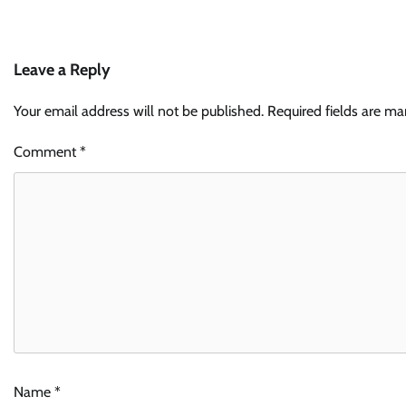
Leave a Reply
Your email address will not be published.
Required fields are m
Comment
*
Name
*