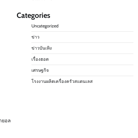
Categories
Uncategorized
ข่าว
ข่าวบันเทิง
เรื่องฮอต
เศรษฐกิจ
โรงงานผลิตเครื่องครัวสแตนเลส
อกยอล