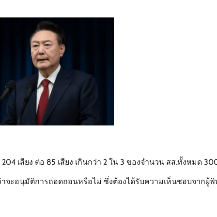
4 เสียง ต่อ 85 เสียง เกินกว่า 2 ใน 3 ของจำนวน สส.ทั้งหมด 30
จะอนุมัติการถอดถอนหรือไม่ ซึ่งต้องได้รับความเห็นชอบจากผู้พ