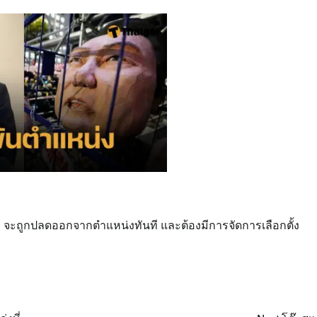
ล จะถูกปลดออกจากตำแหน่งทันที และต้องมีการจัดการเลือกตั้ง