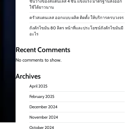
ชั้นวางของสแตนเลส 4 ชั้น แข็งแรง มาตรฐานส่งออก
ใช้ได้ยาวนาน
ครัวสแตนเลส ออกแบบ ผลิต ติดตั้ง ให้บริการครบวงจร
ถังดักไขมัน 80 ลิตร หน้าที่และประโยชน์ถังดักไขมันมี
อะไร
Recent Comments
No comments to show.
Archives
April 2025
February 2025
December 2024
November 2024
October 2024