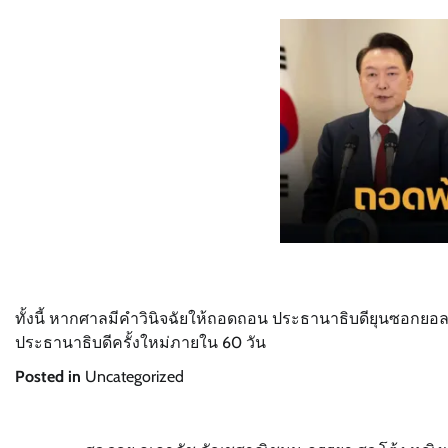
ทั้งนี้ หากศาลมีคำวินิจฉัยให้ถอดถอน ประธานาธิบดียุนซอกยอ
ประธานาธิบดีครั้งใหม่ภายใน 60 วัน
Posted in
Uncategorized