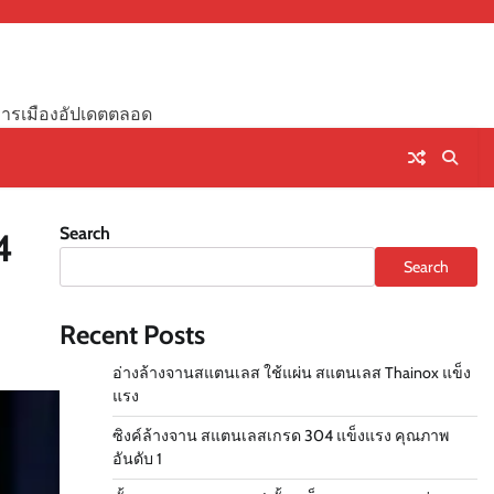
่าวการเมืองอัปเดตตลอด
Search
4
Search
Recent Posts
อ่างล้างจานสแตนเลส ใช้แผ่น สแตนเลส Thainox แข็ง
แรง
ซิงค์ล้างจาน สแตนเลสเกรด 304 แข็งแรง คุณภาพ
อันดับ 1