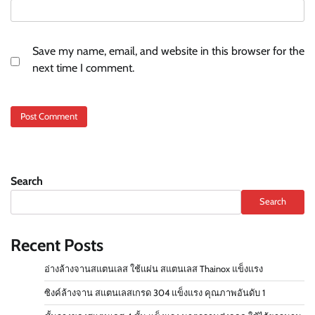
Save my name, email, and website in this browser for the
next time I comment.
Search
Search
Recent Posts
อ่างล้างจานสแตนเลส ใช้แผ่น สแตนเลส Thainox แข็งแรง
ซิงค์ล้างจาน สแตนเลสเกรด 304 แข็งแรง คุณภาพอันดับ 1