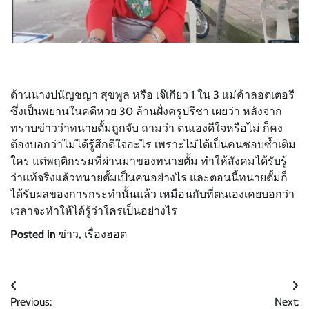
ด้านนางปนัญชญา สุขพูล หรือ เจ๊เกียว 1 ใน 3 แม่ค้าลอตเตอรี
ซึ่งเป็นพยานในคดีหวย 30 ล้านฝั่งครูปรีชา เผยว่า หลังจาก
ทราบข่าวว่าทนายตั้มถูกจับ ถามว่า ตนเองดีใจหรือไม่ ก็คง
ต้องบอกว่าไม่ได้รู้สึกดีใจอะไร เพราะไม่ได้เป็นคนชอบซ้ำเติม
ใคร แต่พฤติกรรมที่ผ่านมาของทนายตั้ม ทำให้สังคมได้รับรู้
ว่าแท้จริงแล้วทนายตั้มเป็นคนอย่างไร และตอนนี้ทนายตั้มก็
ได้รับผลของการกระทำนั้นแล้ว เหมือนกับที่ตนเองเคยบอกว่า
เวลาจะทำให้ได้รู้ว่าใครเป็นอย่างไร
Posted in
ข่าว
,
เรื่องฮอต
Post
Previous:
Next: