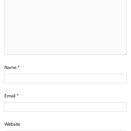
Name
*
Email
*
Website