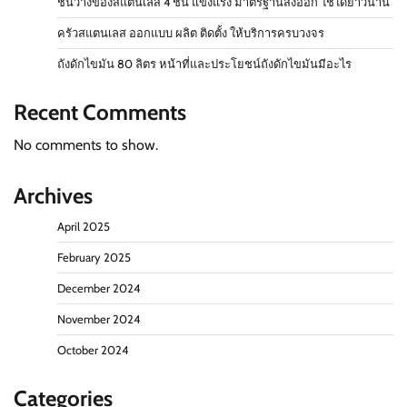
ชั้นวางของสแตนเลส 4 ชั้น แข็งแรง มาตรฐานส่งออก ใช้ได้ยาวนาน
ครัวสแตนเลส ออกแบบ ผลิต ติดตั้ง ให้บริการครบวงจร
ถังดักไขมัน 80 ลิตร หน้าที่และประโยชน์ถังดักไขมันมีอะไร
Recent Comments
No comments to show.
Archives
April 2025
February 2025
December 2024
November 2024
October 2024
Categories