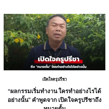
เปิดใจครูปรีชา
“ผลกรรมเริ่มทำงาน ใครทำอย่างไรได้
อย่างนั้น” คำพูดจาก เปิดใจครูปรีชาถึง
ทนายตั้ม