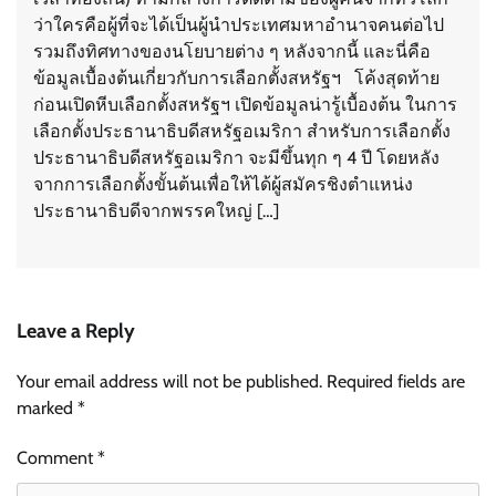
ว่าใครคือผู้ที่จะได้เป็นผู้นำประเทศมหาอำนาจคนต่อไป
รวมถึงทิศทางของนโยบายต่าง ๆ หลังจากนี้ และนี่คือ
ข้อมูลเบื้องต้นเกี่ยวกับการเลือกตั้งสหรัฐฯ โค้งสุดท้าย
ก่อนเปิดหีบเลือกตั้งสหรัฐฯ เปิดข้อมูลน่ารู้เบื้องต้น ในการ
เลือกตั้งประธานาธิบดีสหรัฐอเมริกา สำหรับการเลือกตั้ง
ประธานาธิบดีสหรัฐอเมริกา จะมีขึ้นทุก ๆ 4 ปี โดยหลัง
จากการเลือกตั้งขั้นต้นเพื่อให้ได้ผู้สมัครชิงตำแหน่ง
ประธานาธิบดีจากพรรคใหญ่ […]
Leave a Reply
Your email address will not be published.
Required fields are
marked
*
Comment
*