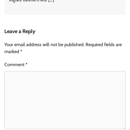
Leave a Reply
Your email address will not be published.
Required fields are
marked
*
Comment
*