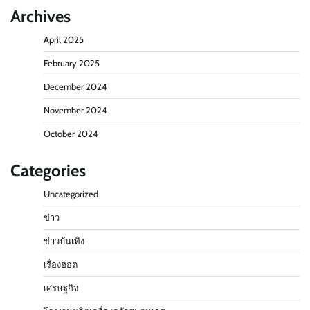
Archives
April 2025
February 2025
December 2024
November 2024
October 2024
Categories
Uncategorized
ข่าว
ข่าวบันเทิง
เรื่องฮอต
เศรษฐกิจ