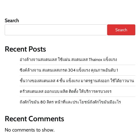
Search
Search
Recent Posts
อ่างล้างจานสแตนเลส ใช้แผ่น สแตนเลส Thainox แข็งแรง
ซิงค์ล้างจาน สแตนเลสเกรด 304 แข็งแรง คุณภาพอันดับ 1
ชั้นวางของสแตนเลส 4 ชั้น แข็งแรง มาตรฐานส่งออก ใช้ได้ยาวนาน
ครัวสแตนเลส ออกแบบ ผลิต ติดตั้ง ให้บริการครบวงจร
ถังดักไขมัน 80 ลิตร หน้าที่และประโยชน์ถังดักไขมันมีอะไร
Recent Comments
No comments to show.