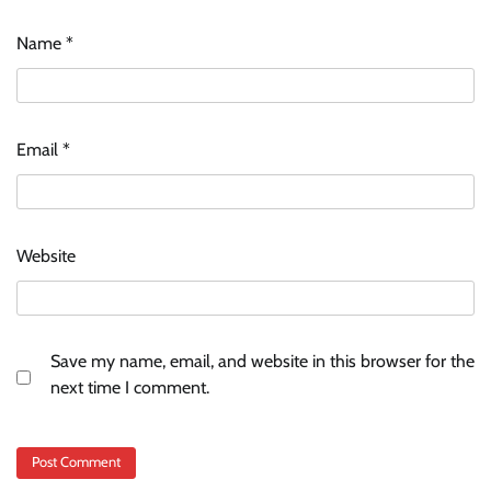
Name
*
Email
*
Website
Save my name, email, and website in this browser for the
next time I comment.