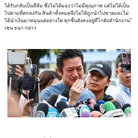
ได้รับกลับเป็นสีส้ม ซึ่งไม่ได้มองว่าไม่มีคุณภาพ แต่ไม่ได้เป็น
ไปตามที่ตกลงกัน สินค้าทั้งหมดจึงไม่ได้ถูกนำไปขายและไม่
ได้นำเงินมาหมุนแต่อย่างใด ทุกชิ้นยังคงอยู่ที่โกดังสำนักงาน”
เชน ธนา กล่าว