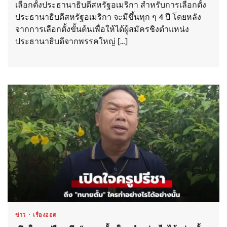
เลือกตั้งประธานาธิบดีสหรัฐอเมริกา สำหรับการเลือกตั้ง
ประธานาธิบดีสหรัฐอเมริกา จะมีขึ้นทุก ๆ 4 ปี โดยหลัง
จากการเลือกตั้งขั้นต้นเพื่อให้ได้ผู้สมัครชิงตำแหน่ง
ประธานาธิบดีจากพรรคใหญ่ […]
ข่าว
เรื่องฮอต