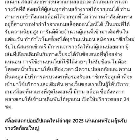
เล่นเกมสล็อตและทำเงินจากเกมสล็อตได้ ตัวเกมมีการแจก
รางวัลที่ดี ส่งผลให้ผู้เล่นทุกท่านสร้างรายได้จากเกมได้ ท่าน
สามารถเข้าถึงเกมสล็อตได้จากทุกที่ ไม่ว่าท่านกำลังเดินทาง
อยู่ก็สามารถทำกำไรจากเกมสล็อตออนไลน์ได้ เป็นเกมที่ได้
รับความนิยมสูง การันตีด้วยจำนวนผู้เล่นที่เข้ามาเดิมพันใน
แต่ละวัน ทำกำไรในสล็อตได้ทุกวันแน่นอน สมัครสมาชิกใหม่
รับโบนัสแรกเข้าฟรี มีการแจกรางวัลให้แก่ผู้เล่นบ่อยมาก ผู้
เล่นที่เลือกเดิมพันกับทางเว็บจะได้รับข้อเสนอที่จุใจอย่าง
แน่นอน การใช้งานบนเว็บก็ใช้ได้ง่าย ๆ ไม่ซับซ้อน ไม่ต้อง
โหลดหน้าเว็บนานให้เปลืองเวลา มีความปลอดภัยและความ
มั่นคงสูง มีบริการครบวงจรเพื่อรองรับสมาชิกหรือลูกค้าที่จะ
เข้ามาใช้บริการและเดิมพัน ทางเว็บของเราเป็นผู้ให้บริการ
เกมสล็อตที่มาแรงที่สุดในตอนนี้ มีเกม สล็อต ชื่อดังหลาก
หลายเกมให้เข้ามาเดิมพันได้ทุกเกม เปิดให้บริการตลอด 24
ชม.
สล็อตแตกบ่อยอัปเดตใหม่ล่าสุด 2025 เล่นเกมพร้อมลุ้นรับ
รางวัลก้อนใหญ่