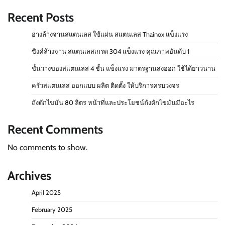
Recent Posts
อ่างล้างจานสแตนเลส ใช้แผ่น สแตนเลส Thainox แข็งแรง
ซิงค์ล้างจาน สแตนเลสเกรด 304 แข็งแรง คุณภาพอันดับ 1
ชั้นวางของสแตนเลส 4 ชั้น แข็งแรง มาตรฐานส่งออก ใช้ได้ยาวนาน
ครัวสแตนเลส ออกแบบ ผลิต ติดตั้ง ให้บริการครบวงจร
ถังดักไขมัน 80 ลิตร หน้าที่และประโยชน์ถังดักไขมันมีอะไร
Recent Comments
No comments to show.
Archives
April 2025
February 2025