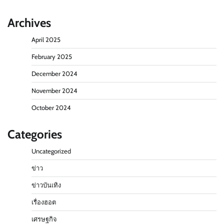
Archives
April 2025
February 2025
December 2024
November 2024
October 2024
Categories
Uncategorized
ข่าว
ข่าวบันเทิง
เรื่องฮอต
เศรษฐกิจ