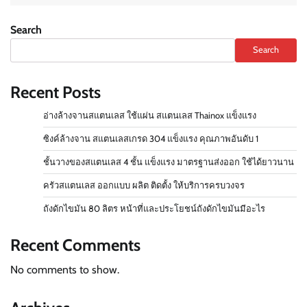
Search
Search
Recent Posts
อ่างล้างจานสแตนเลส ใช้แผ่น สแตนเลส Thainox แข็งแรง
ซิงค์ล้างจาน สแตนเลสเกรด 304 แข็งแรง คุณภาพอันดับ 1
ชั้นวางของสแตนเลส 4 ชั้น แข็งแรง มาตรฐานส่งออก ใช้ได้ยาวนาน
ครัวสแตนเลส ออกแบบ ผลิต ติดตั้ง ให้บริการครบวงจร
ถังดักไขมัน 80 ลิตร หน้าที่และประโยชน์ถังดักไขมันมีอะไร
Recent Comments
No comments to show.