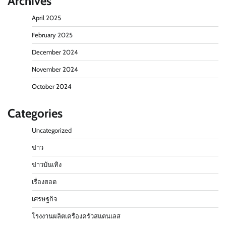
Archives
April 2025
February 2025
December 2024
November 2024
October 2024
Categories
Uncategorized
ข่าว
ข่าวบันเทิง
เรื่องฮอต
เศรษฐกิจ
โรงงานผลิตเครื่องครัวสแตนเลส